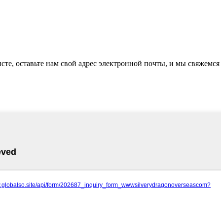
те, оставьте нам свой адрес электронной почты, и мы свяжемся 