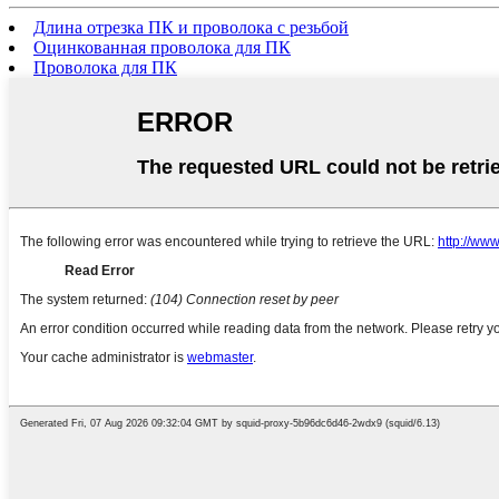
Длина отрезка ПК и проволока с резьбой
Оцинкованная проволока для ПК
Проволока для ПК