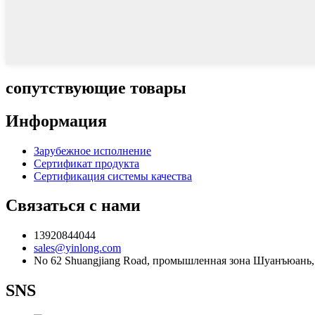
сопутствующие товары
Информация
Зарубежное исполнение
Сертификат продукта
Сертификация системы качества
Связаться с нами
13920844044
sales@yinlong.com
No 62 Shuangjiang Road, промышленная зона Шуанъюань,
SNS