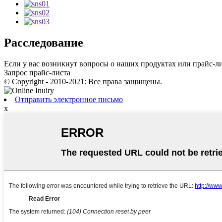
Расследование
Если у вас возникнут вопросы о наших продуктах или прайс-лис
Запрос прайс-листа
© Copyright - 2010-2021: Все права защищены.
Отправить электронное письмо
x