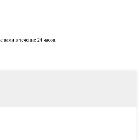
с вами в течение 24 часов.