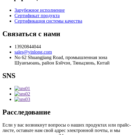
Зарубежное исполнение
Сертификат продукта
Сертификация системы качества
Связаться с нами
13920844044
sales@yinlong.com
No 62 Shuangjiang Road, промышленная зона
Шуанъюань, район Бэйчэн, Тяньцзинь, Китай
SNS
Расследование
Если у вас возникнут вопросы о наших продуктах или прайс-
листе, оставьте нам свой адрес электронной почты, и мы