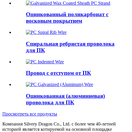
Оцинкованный поликарбонат с
восковым покрытием
Спиральная ребристая проволока
для ПК
Провод с отступом от ПК
Оцинкованная (алюминиевая)
проволока для ПК
Просмотреть все продукты
Компания Silvery Dragon Co., Ltd. с более чем 40-летней
историей является котируемой на основной площадке