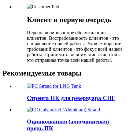
Клиент в первую очередь
Персонализированное обслуживание
клиентов. Востребованность клиентов - это
направление нашей работы. Удовлетворение
требований клиентов - это фокус всей нашей
работы. Принимать во внимание клиентов -
это отправная точка всей нашей работы.
Рекомендуемые товары
Стренга ПК для резервуара СПГ
Оцинкованная (алюминиевая)
прядь ПК