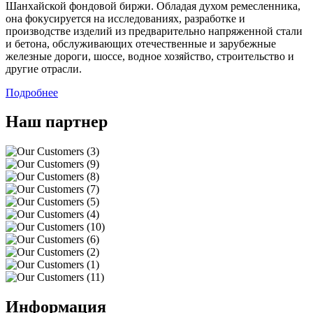
Шанхайской фондовой биржи. Обладая духом ремесленника,
она фокусируется на исследованиях, разработке и
производстве изделий из предварительно напряженной стали
и бетона, обслуживающих отечественные и зарубежные
железные дороги, шоссе, водное хозяйство, строительство и
другие отрасли.
Подробнее
Наш партнер
Информация