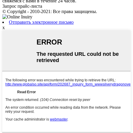
свяжемся с вами в течение 24 часов.
Запрос прайс-листа
© Copyright - 2010-2021: Все права защищены.
Отправить электронное письмо
x