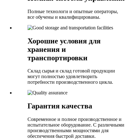
Полные технологи и опытные операторы,
все обучены и квалифицированы.
Хорошие условия для
хранения и
транспортировки
Склад сырья и склад готовой продукции
могут полностью удовлетворить
потребности производственного цикла.
Гарантия качества
Современное и полное производственное и
испытательное оборудование. С различными
производственными мощностями для
обеспечения быстрой доставки.